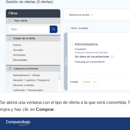
Se abrirá una ventana con el tipo de oferta a la que será convertida. R
mpra y haz clic en
Comprar
.