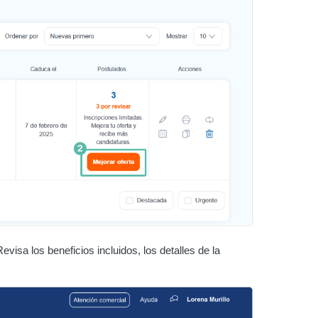
evisa los beneficios incluidos, los detalles de la