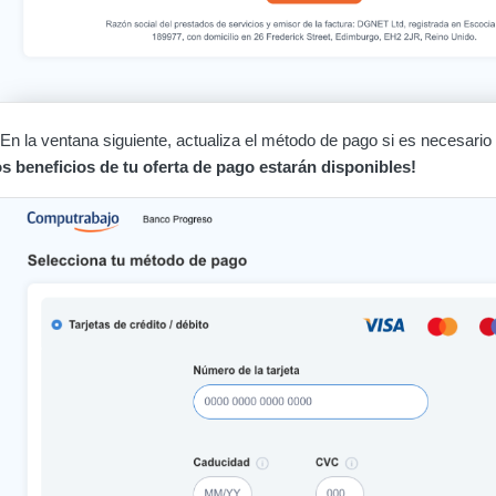
En la ventana siguiente, actualiza el método de pago si es necesario
os beneficios de tu oferta de pago estarán disponibles!