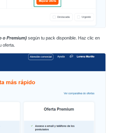
ro o Premium)
según tu pack disponible. Haz clic en
 oferta.