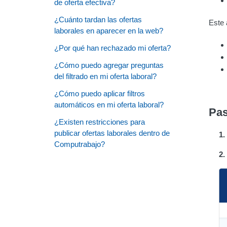
de oferta efectiva?
¿Cuánto tardan las ofertas
Este 
laborales en aparecer en la web?
¿Por qué han rechazado mi oferta?
¿Cómo puedo agregar preguntas
del filtrado en mi oferta laboral?
¿Cómo puedo aplicar filtros
automáticos en mi oferta laboral?
Pas
¿Existen restricciones para
publicar ofertas laborales dentro de
1.
Computrabajo?
2.