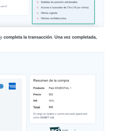
 y
completa la transacción
.
Una vez completada,