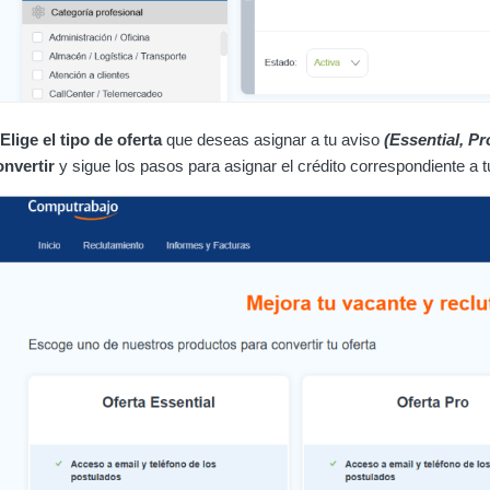
Elige el tipo de oferta
que deseas asignar a tu aviso
(Essential, P
nvertir
y sigue los pasos para asignar el crédito correspondiente a tu