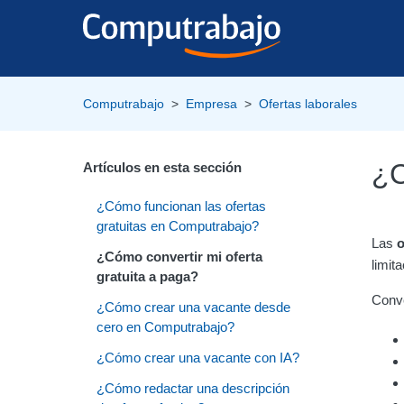
Computrabajo
Empresa
Ofertas laborales
¿C
Artículos en esta sección
¿Cómo funcionan las ofertas
gratuitas en Computrabajo?
Las
o
¿Cómo convertir mi oferta
limit
gratuita a paga?
Conve
¿Cómo crear una vacante desde
cero en Computrabajo?
¿Cómo crear una vacante con IA?
¿Cómo redactar una descripción