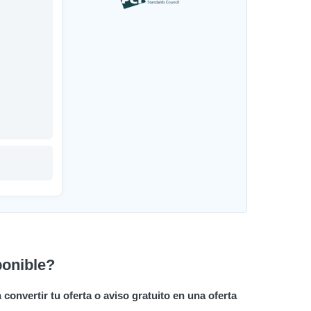
ponible?
a
convertir tu oferta o aviso gratuito en una oferta