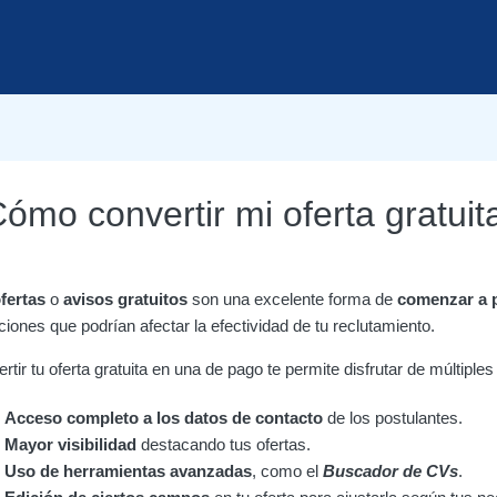
ómo convertir mi oferta gratui
fertas
o
avisos gratuitos
son una excelente forma de
comenzar a 
aciones que podrían afectar la efectividad de tu reclutamiento.
rtir tu oferta gratuita en una de pago te permite disfrutar de múltiples
Acceso completo a los datos de contacto
de los postulantes.
Mayor visibilidad
destacando tus ofertas.
Uso de herramientas avanzadas
, como el
Buscador de CVs
.