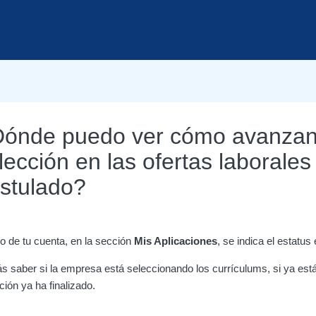
ónde puedo ver cómo avanzan 
lección en las ofertas laborale
stulado?
o de tu cuenta, en la sección
Mis Aplicaciones
, se indica el estatus
s saber si la empresa está seleccionando los currículums, si ya está
ción ya ha finalizado.