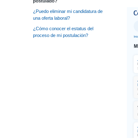
postulado?
¿Puedo eliminar mi candidatura de
una oferta laboral?
¿Cómo conocer el estatus del
proceso de mi postulación?