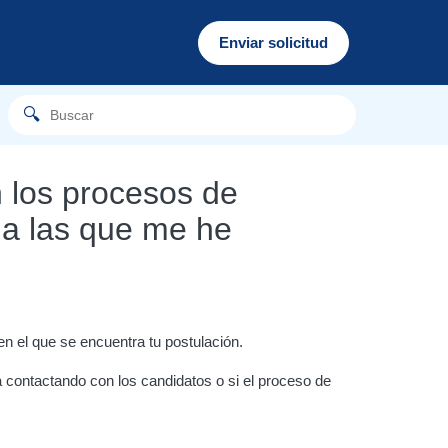
Enviar solicitud
los procesos de
s a las que me he
 en el que se encuentra tu postulación.
 contactando con los candidatos o si el proceso de