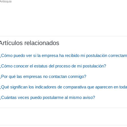
Artículos relacionados
¿Cómo puedo ver si la empresa ha recibido mi postulación correcta
¿Cómo conocer el estatus del proceso de mi postulación?
¿Por qué las empresas no contactan conmigo?
¿Qué significan los indicadores de comparativa que aparecen en tod
¿Cuántas veces puedo postularme al mismo aviso?