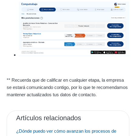
** Recuerda que de calificar en cualquier etapa, la empresa
se estará comunicando contigo, por lo que te recomendamos
mantener actualizados tus datos de contacto.
Artículos relacionados
¿Dónde puedo ver cómo avanzan los procesos de